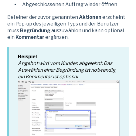
Abgeschlossenen Auftrag wieder öffnen
Bei einer der zuvor genannten
Aktionen
erscheint
ein Pop-up des jeweiligen Typs und der Benutzer
muss
Begründung
auszuwählen und kann optional
ein
Kommentar
ergänzen.
Beispiel
Angebot wird vom Kunden abgelehnt: Das
Auswählen einer Begründung ist notwendig,
ein Kommentar ist optional.