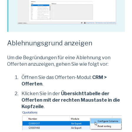
Ablehnungsgrund anzeigen
Um die Begründungen für eine Ablehnung von
Offerten anzuzeigen, gehen Sie wie folgt vor:
Öffnen Sie das Offerten-Modul:
CRM >
Offerten
.
Klicken Sie in der
Übersichttabelle der
Offerten mit der rechten Maustaste in die
Kopfzeile
.