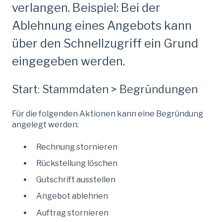
verlangen. Beispiel: Bei der
Ablehnung eines Angebots kann
über den Schnellzugriff ein Grund
eingegeben werden.
Start: Stammdaten > Begründungen
Für die folgenden Aktionen kann eine Begründung
angelegt werden:
Rechnung stornieren
Rückstellung löschen
Gutschrift ausstellen
Angebot ablehnen
Auftrag stornieren