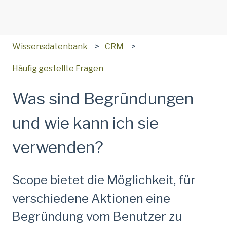
Wissensdatenbank
CRM
Häufig gestellte Fragen
Was sind Begründungen
und wie kann ich sie
verwenden?
Scope bietet die Möglichkeit, für
verschiedene Aktionen eine
Begründung vom Benutzer zu