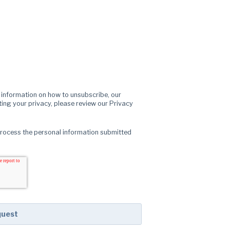
information on how to unsubscribe, our
ing your privacy, please review our Privacy
process the personal information submitted