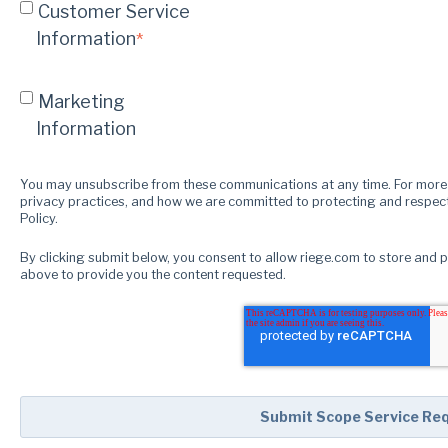
Customer Service
Information
*
Marketing
Information
You may unsubscribe from these communications at any time. For more 
privacy practices, and how we are committed to protecting and respect
Policy.
By clicking submit below, you consent to allow riege.com to store and 
above to provide you the content requested.