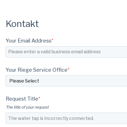
Kontakt
Your Email Address
*
Your Riege Service Office
*
Request Title
*
The title of your request