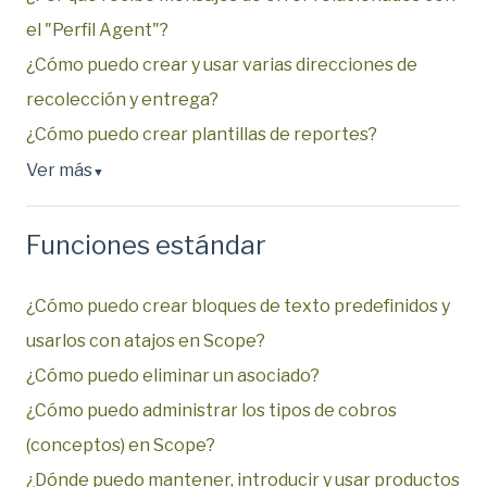
el "Perfil Agent"?
¿Cómo puedo crear y usar varias direcciones de
recolección y entrega?
¿Cómo puedo crear plantillas de reportes?
Ver más
▼
Funciones estándar
¿Cómo puedo crear bloques de texto predefinidos y
usarlos con atajos en Scope?
¿Cómo puedo eliminar un asociado?
¿Cómo puedo administrar los tipos de cobros
(conceptos) en Scope?
¿Dónde puedo mantener, introducir y usar productos