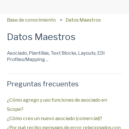
Base de conocimiento
Datos Maestros
Datos Maestros
Asociado, Plantillas, Text Blocks, Layouts, EDI
Profiles/Mapping ...
Preguntas frecuentes
¿Cómo agrego y uso funciones de asociado en
Scope?
¿Cómo creo un nuevo asociado (comercial)?
¿Por qué recibo mensajes de error relacionados con