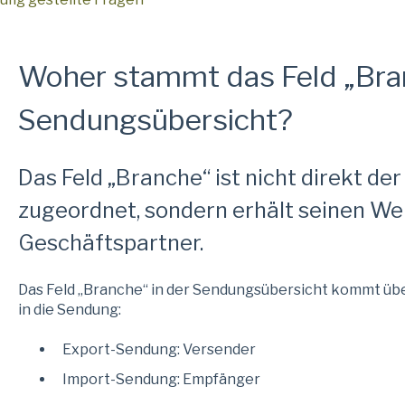
Woher stammt das Feld „Bran
Sendungsübersicht?
Das Feld „Branche“ ist nicht direkt de
zugeordnet, sondern erhält seinen W
Geschäftspartner.
Das Feld „Branche“ in der Sendungsübersicht kommt üb
in die Sendung:
Export-Sendung: Versender
Import-Sendung: Empfänger