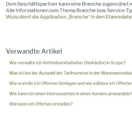
Dem Geschäftspartner kann eine Branche zugeordnet 
Alle Informationen zum Thema Branche bzw. Service-Typ 
Wozu dient die Applikation „Branche“ in den Stammdat
Verwandte Artikel
Wie verwalte ich Vertriebsmitarbeiter (Verkäufer) in Scope?
Was ist bei der Auswahl der Tarifnummer in der Warenanmeldu
Wie erstelle ich Offerten-Vorlagen und wie editiere ich Offert
Wie kann ich einen Interessenten in einen Kunden umwandeln
Wie kann ich Offerten erstellen?