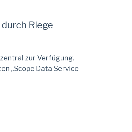
durch Riege
zentral zur Verfügung.
en „Scope Data Service