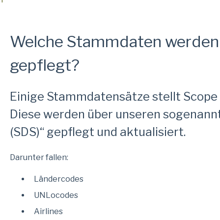
Welche Stammdaten werden 
gepflegt?
Einige Stammdatensätze stellt Scope 
Diese werden über unseren sogenannt
(SDS)“ gepflegt und aktualisiert.
Darunter fallen:
Ländercodes
UNLocodes
Airlines