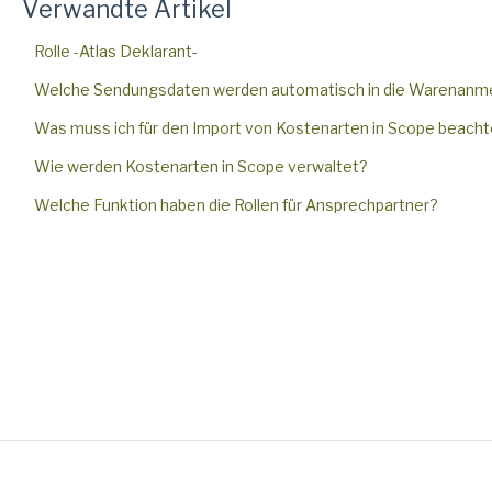
Verwandte Artikel
Rolle -Atlas Deklarant-
Welche Sendungsdaten werden automatisch in die Warenan
Was muss ich für den Import von Kostenarten in Scope beach
Wie werden Kostenarten in Scope verwaltet?
Welche Funktion haben die Rollen für Ansprechpartner?