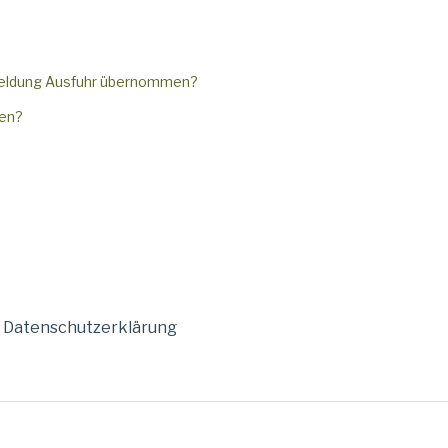
meldung Ausfuhr übernommen?
ten?
Datenschutzerklärung