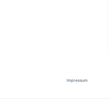
Impressum