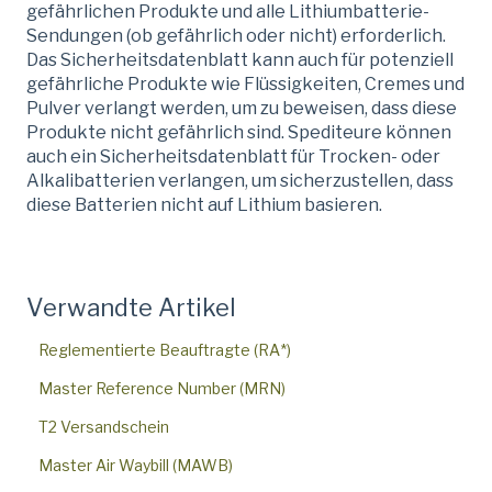
gefährlichen Produkte und alle Lithiumbatterie-
Sendungen (ob gefährlich oder nicht) erforderlich.
Das Sicherheitsdatenblatt kann auch für potenziell
gefährliche Produkte wie Flüssigkeiten, Cremes und
Pulver verlangt werden, um zu beweisen, dass diese
Produkte nicht gefährlich sind. Spediteure können
auch ein Sicherheitsdatenblatt für Trocken- oder
Alkalibatterien verlangen, um sicherzustellen, dass
diese Batterien nicht auf Lithium basieren.
Verwandte Artikel
Reglementierte Beauftragte (RA*)
Master Reference Number (MRN)
T2 Versandschein
Master Air Waybill (MAWB)