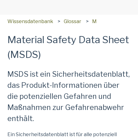
Wissensdatenbank
Glossar
M
Material Safety Data Sheet
(MSDS)
MSDS ist ein Sicherheitsdatenblatt,
das Produkt-Informationen über
die potenziellen Gefahren und
Maßnahmen zur Gefahrenabwehr
enthält.
Ein Sicherheitsdatenblatt ist für alle potenziell