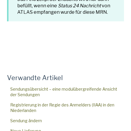
befüllt, wenn eine
Status 24 Nachricht
von
ATLAS empfangen wurde für diese MRN.
Verwandte Artikel
Sendungsübersicht – eine modulübergreifende Ansicht
der Sendungen
Registrierung in der Regie des Anmelders (IIAA) in den
Niederlanden
Sendung ändern
Neue Lieferung