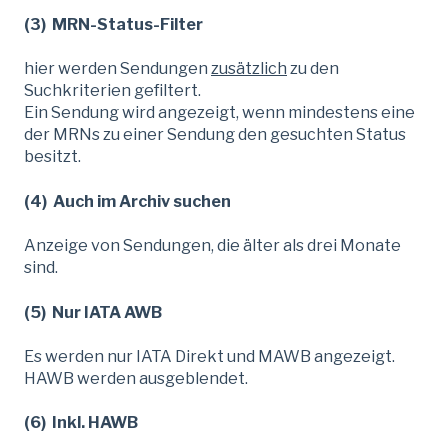
(3) MRN-Status-Filter
hier werden Sendungen
zusätzlich
zu den
Suchkriterien gefiltert.
Ein Sendung wird angezeigt, wenn mindestens eine
der MRNs zu einer Sendung den gesuchten Status
besitzt.
(4) Auch im Archiv suchen
Anzeige von Sendungen, die älter als drei Monate
sind.
(5) Nur IATA AWB
Es werden nur IATA Direkt und MAWB angezeigt.
HAWB werden ausgeblendet.
(6) Inkl. HAWB