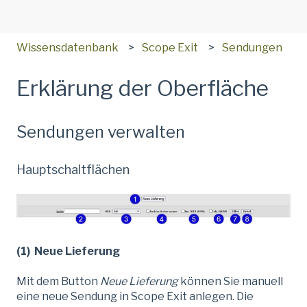
Wissensdatenbank
Scope Exit
Sendungen
Erklärung der Oberfläche
Sendungen verwalten
Hauptschaltflächen
(1) Neue Lieferung
Mit dem Button
Neue Lieferung
können Sie manuell
eine neue Sendung in Scope Exit anlegen. Die