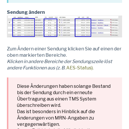
Sendung ändern
Zum Ändern einer Sendung klicken Sie auf einen der
oben markierten Bereiche.
Klicken in andere Bereiche der Sendungszeile löst
andere Funktionen aus (z. B.
AES-Status).
Diese Änderungen haben solange Bestand
bis der Sendung durch ein erneute
Übertragung aus einen TMS System
überschreiben wird.
Das ist besonders in Hinblick auf die
Änderungen von MRN-Angaben zu
vergegenwärtigen.