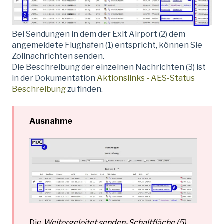
Bei Sendungen in dem der Exit Airport (2) dem
angemeldete Flughafen (1) entspricht, können Sie
Zollnachrichten senden.
Die Beschreibung der einzelnen Nachrichten (3) ist
in der Dokumentation
Aktionslinks - AES-Status
Beschreibung
zu finden.
Ausnahme
Die
Weitergeleitet senden-Schaltfläche (5)