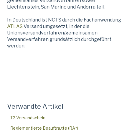
gemeinsames Versandverfahren sowie
Liechtenstein, San Marino und Andorra teil.
In Deutschland ist NCTS durch die Fachanwendung
ATLAS
Versand umgesetzt, in der die
Unionsversandverfahren/gemeinsamen
Versandverfahren grundsätzlich durchgeführt
werden.
Verwandte Artikel
T2 Versandschein
Reglementierte Beauftragte (RA*)