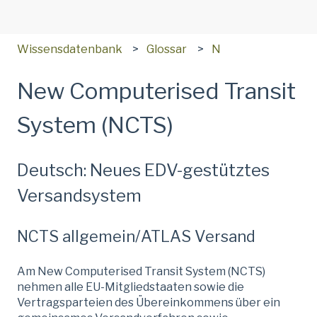
Wissensdatenbank
Glossar
N
New Computerised Transit
System (NCTS)
Deutsch: Neues EDV-gestütztes
Versandsystem
NCTS allgemein/ATLAS Versand
Am New Computerised Transit System (NCTS)
nehmen alle EU-Mitgliedstaaten sowie die
Vertragsparteien des Übereinkommens über ein