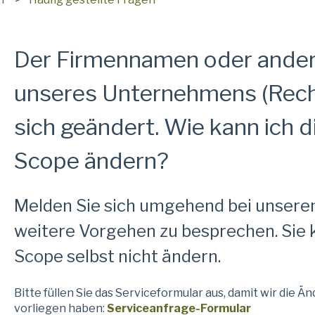
Der Firmennamen oder ander
unseres Unternehmens (Rec
sich geändert. Wie kann ich d
Scope ändern?
Melden Sie sich umgehend bei unsere
weitere Vorgehen zu besprechen. Sie 
Scope selbst nicht ändern.
Bitte füllen Sie das Serviceformular aus, damit wir die Ä
vorliegen haben:
Serviceanfrage-Formular