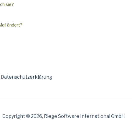
ch sie?
ail ändert?
Datenschutzerklärung
Copyright © 2026, Riege Software International GmbH