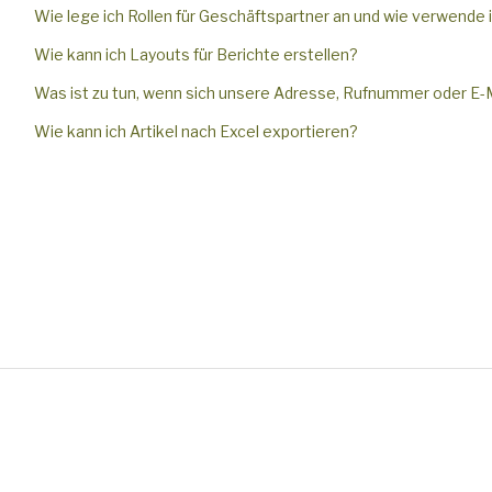
Wie lege ich Rollen für Geschäftspartner an und wie verwende i
Wie kann ich Layouts für Berichte erstellen?
Was ist zu tun, wenn sich unsere Adresse, Rufnummer oder E-M
Wie kann ich Artikel nach Excel exportieren?