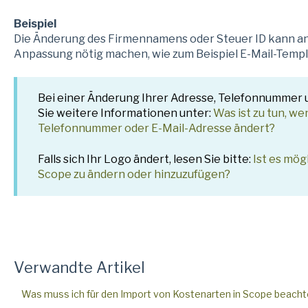
Beispiel
Die Änderung des Firmennamens oder Steuer ID kann an
Anpassung nötig machen, wie zum Beispiel E-Mail-Templ
Bei einer Änderung Ihrer Adresse, Telefonnummer 
Sie weitere Informationen unter:
Was ist zu tun, we
Telefonnummer oder E-Mail-Adresse ändert?
Falls sich Ihr Logo ändert, lesen Sie bitte:
Ist es mö
Scope zu ändern oder hinzuzufügen?
Verwandte Artikel
Was muss ich für den Import von Kostenarten in Scope beach